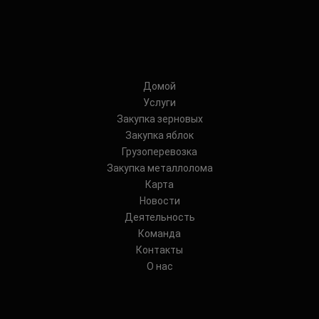
Домой
Услуги
Закупка зерновых
Закупка яблок
Грузоперевозка
Закупка металлолома
Карта
Новости
Деятельность
Команда
Контакты
О нас