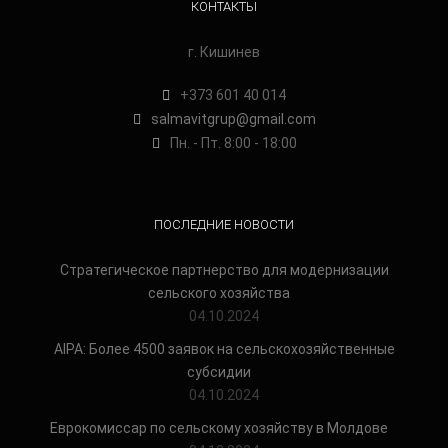
КОНТАКТЫ
г. Кишинев
+373 601 40 014
salmavitgrup@gmail.com
Пн. - Пт. 8:00 - 18:00
ПОСЛЕДНИЕ НОВОСТИ
Стратегическое партнерство для модернизации
сельского хозяйства
04.10.2024
AIPA: Более 4500 заявок на сельскохозяйственные
субсидии
04.10.2024
Еврокомиссар по сельскому хозяйству в Молдове