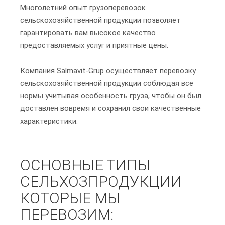
Многолетний опыт грузоперевозок
сельскохозяйственной продукции позволяет
гарантировать вам высокое качество
предоставляемых услуг и приятные цены.
Компания Salmavit-Grup осуществляет перевозку
сельскохозяйственной продукции соблюдая все
нормы учитывая особенность груза, чтобы он был
доставлен вовремя и сохранил свои качественные
характеристики.
ОСНОВНЫЕ ТИПЫ
СЕЛЬХОЗПРОДУКЦИИ
КОТОРЫЕ МЫ
ПЕРЕВОЗИМ: