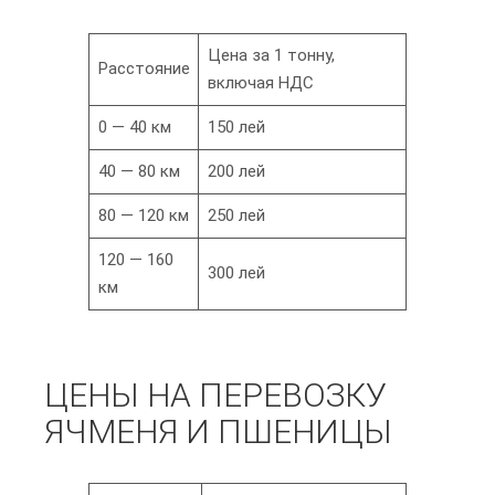
Цена за 1 тонну,
Расстояние
включая НДС
0 — 40 км
150 лей
40 — 80 км
200 лей
80 — 120 км
250 лей
120 — 160
300 лей
км
ЦЕНЫ НА ПЕРЕВОЗКУ
ЯЧМЕНЯ И ПШЕНИЦЫ