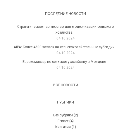
ПОСЛЕДНИЕ НОВОСТИ
Стратегическое партнерство для модернизации сельского
хозяйства
04.10.2024
AIPA: Более 4500 заявок на сельскохозяйственные субсидии
04.10.2024
Еврокомиссар по сельскому хозяйству в Молдове
04.10.2024
ВСЕ НОВОСТИ
РУБРИКИ
Без рубрики
(2)
Египет
(4)
Киргизия
(1)