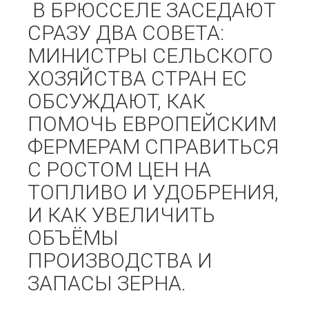
В БРЮССЕЛЕ ЗАСЕДАЮТ
СРАЗУ ДВА СОВЕТА:
МИНИСТРЫ СЕЛЬСКОГО
ХОЗЯЙСТВА СТРАН ЕС
ОБСУЖДАЮТ, КАК
ПОМОЧЬ ЕВРОПЕЙСКИМ
ФЕРМЕРАМ СПРАВИТЬСЯ
С РОСТОМ ЦЕН НА
ТОПЛИВО И УДОБРЕНИЯ,
И КАК УВЕЛИЧИТЬ
ОБЪЁМЫ
ПРОИЗВОДСТВА И
ЗАПАСЫ ЗЕРНА.