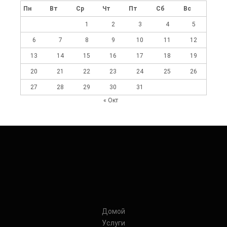
Пн
Вт
Ср
Чт
Пт
Сб
Вс
1
2
3
4
5
6
7
8
9
10
11
12
13
14
15
16
17
18
19
20
21
22
23
24
25
26
27
28
29
30
31
« Окт
Домой
Услуги