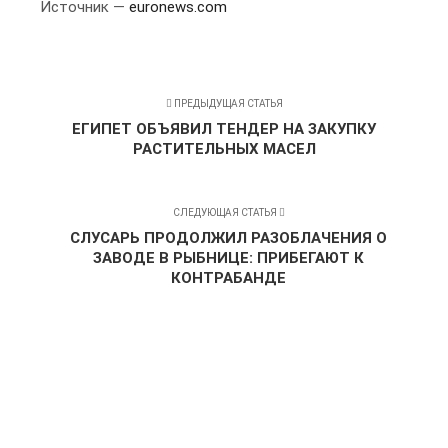
Источник —
euronews.com
ПРЕДЫДУЩАЯ СТАТЬЯ
ЕГИПЕТ ОБЪЯВИЛ ТЕНДЕР НА ЗАКУПКУ
РАСТИТЕЛЬНЫХ МАСЕЛ
СЛЕДУЮЩАЯ СТАТЬЯ
СЛУСАРЬ ПРОДОЛЖИЛ РАЗОБЛАЧЕНИЯ О
ЗАВОДЕ В РЫБНИЦЕ: ПРИБЕГАЮТ К
КОНТРАБАНДЕ