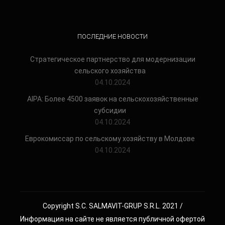
ПОСЛЕДНИЕ НОВОСТИ
Стратегическое партнерство для модернизации
сельского хозяйства
04.10.2024
AIPA: Более 4500 заявок на сельскохозяйственные
субсидии
04.10.2024
Еврокомиссар по сельскому хозяйству в Молдове
04.10.2024
Copyright S.C. SALMAVIT-GRUP S.R.L. 2021 /
Информация на сайте не является публичной офертой