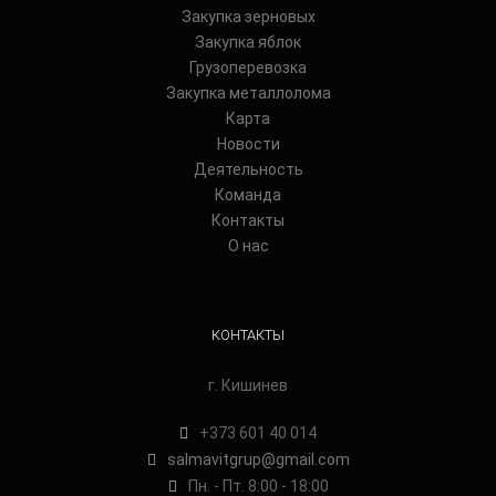
Закупка зерновых
Закупка яблок
Грузоперевозка
Закупка металлолома
Карта
Новости
Деятельность
Команда
Контакты
О нас
КОНТАКТЫ
г. Кишинев
+373 601 40 014
salmavitgrup@gmail.com
Пн. - Пт. 8:00 - 18:00