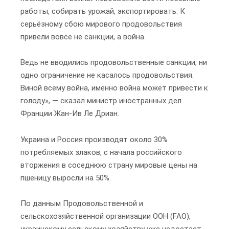
работы, собирать урожай, экспортировать. К
серьёзному сбою мирового продовольствия
привели вовсе не санкции, а война.
Ведь не вводились продовольственные санкции, ни
одно ограничение не касалось продовольствия.
Виной всему война, именно война может привести к
голоду», — сказал министр иностранных дел
Франции Жан-Ив Ле Дриан.
Украина и Россия производят около 30%
потребляемых злаков, с начала российского
вторжения в соседнюю страну мировые цены на
пшеницу выросли на 50%.
По данным Продовольственной и
сельскохозяйственной организации ООН (FAO),