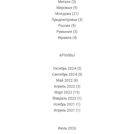
Металл
(3)
Мировые
(9)
Молдова
(21)
Приднестровье
(3)
Россия
(9)
Румыния
(3)
Украина
(4)
АРХИВЫ
Октябрь 2024
(3)
Сентябрь 2024
(9)
Май 2022
(8)
Апрель 2022
(3)
Март 2022
(15)
Февраль 2022
(1)
Ноябрь 2021
(1)
Апрель 2021
(1)
Июль 2026