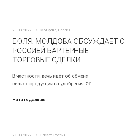
23.03.2022
Молдова
,
Россия
БОЛЯ: МОЛДОВА ОБСУЖДАЕТ С
РОССИЕЙ БАРТЕРНЫЕ
ТОРГОВЫЕ СДЕЛКИ
В частности, речь идёт об обмене
сельхозпродукции на удобрения. Об…
Читать дальше
21.03.2022
Египет
,
Россия