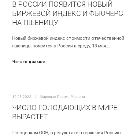
В РОССИИ ПОЯВИТСЯ НОВЫЙ
БИРЖЕВОЙ ИНДЕКС И ФЬЮЧЕРС
НА ПШЕНИЦУ
Новый биржевой индекс стоимости отечественной
пшеницы появится в России в среду, 18 мая.…
Читать дальше
30.03.2022
Мировые
,
Россия
,
Украина
ЧИСЛО ГОЛОДАЮЩИХ В МИРЕ
ВЫРАСТЕТ
По оценкам ООН, в результате вторжения Россию