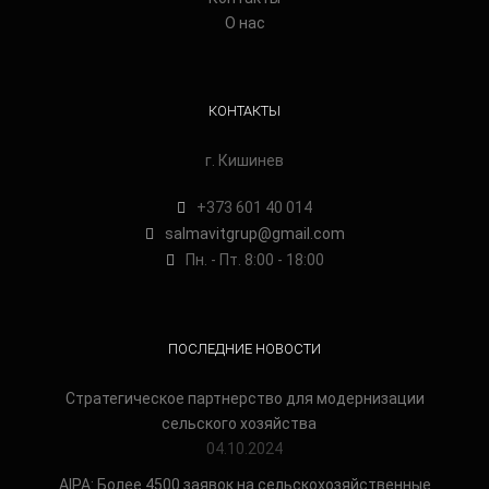
О нас
КОНТАКТЫ
г. Кишинев
+373 601 40 014
salmavitgrup@gmail.com
Пн. - Пт. 8:00 - 18:00
ПОСЛЕДНИЕ НОВОСТИ
Стратегическое партнерство для модернизации
сельского хозяйства
04.10.2024
AIPA: Более 4500 заявок на сельскохозяйственные