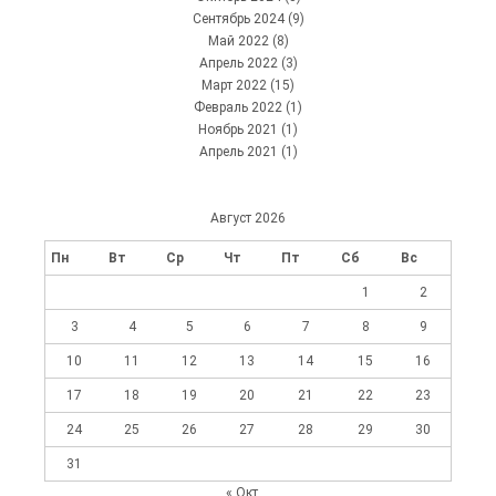
Сентябрь 2024
(9)
Май 2022
(8)
Апрель 2022
(3)
Март 2022
(15)
Февраль 2022
(1)
Ноябрь 2021
(1)
Апрель 2021
(1)
Август 2026
Пн
Вт
Ср
Чт
Пт
Сб
Вс
1
2
3
4
5
6
7
8
9
10
11
12
13
14
15
16
17
18
19
20
21
22
23
24
25
26
27
28
29
30
31
« Окт