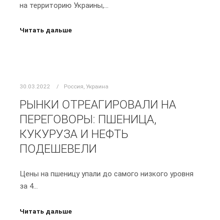
на территорию Украины,…
Читать дальше
30.03.2022
Россия
,
Украина
РЫНКИ ОТРЕАГИРОВАЛИ НА
ПЕРЕГОВОРЫ: ПШЕНИЦА,
КУКУРУЗА И НЕФТЬ
ПОДЕШЕВЕЛИ
Цены на пшеницу упали до самого низкого уровня
за 4…
Читать дальше