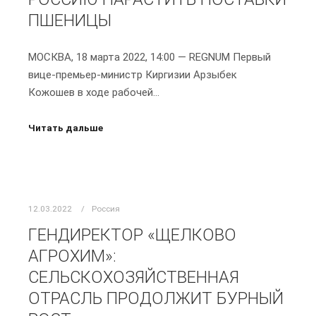
ПШЕНИЦЫ
МОСКВА, 18 марта 2022, 14:00 — REGNUM Первый
вице-премьер-министр Киргизии Арзыбек
Кожошев в ходе рабочей…
Читать дальше
12.03.2022
Россия
ГЕНДИРЕКТОР «ЩЕЛКОВО
АГРОХИМ»:
СЕЛЬСКОХОЗЯЙСТВЕННАЯ
ОТРАСЛЬ ПРОДОЛЖИТ БУРНЫЙ