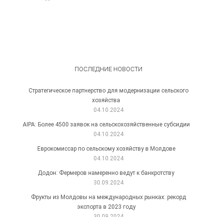
ПОСЛЕДНИЕ НОВОСТИ
Стратегическое партнерство для модернизации сельского
хозяйства
04.10.2024
AIPA: Более 4500 заявок на сельскохозяйственные субсидии
04.10.2024
Еврокомиссар по сельскому хозяйству в Молдове
04.10.2024
Додон: Фермеров намеренно ведут к банкротству
30.09.2024
Фрукты из Молдовы на международных рынках: рекорд
экспорта в 2023 году
30.09.2024