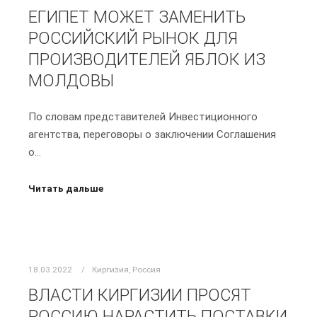
ЕГИПЕТ МОЖЕТ ЗАМЕНИТЬ
РОССИЙСКИЙ РЫНОК ДЛЯ
ПРОИЗВОДИТЕЛЕЙ ЯБЛОК ИЗ
МОЛДОВЫ
По словам представителей Инвестиционного
агентства, переговоры о заключении Соглашения
о…
Читать дальше
18.03.2022
Киргизия
,
Россия
ВЛАСТИ КИРГИЗИИ ПРОСЯТ
РОССИЮ НАРАСТИТЬ ПОСТАВКИ