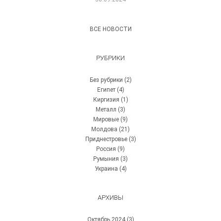
ВСЕ НОВОСТИ
РУБРИКИ
Без рубрики
(2)
Египет
(4)
Киргизия
(1)
Металл
(3)
Мировые
(9)
Молдова
(21)
Приднестровье
(3)
Россия
(9)
Румыния
(3)
Украина
(4)
АРХИВЫ
Октябрь 2024
(3)