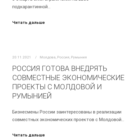
подкарантинной…
Читать дальше
20.11.2021
Молдова
,
Россия
,
Румыния
РОССИЯ ГОТОВА ВНЕДРЯТЬ
СОВМЕСТНЫЕ ЭКОНОМИЧЕСКИЕ
ПРОЕКТЫ С МОЛДОВОЙ И
РУМЫНИЕЙ
Бизнесмены России заинтересованы в реализации
совместных экономических проектов с Молдовой…
Читать дальше