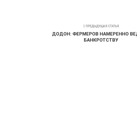
ПРЕДЫДУЩАЯ СТАТЬЯ
ДОДОН: ФЕРМЕРОВ НАМЕРЕННО ВЕ
БАНКРОТСТВУ