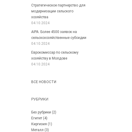
Стратегическое партнерство для
модернизации сельского
хозяйства
04.10.2024
AIPA: Более 4500 заявок на
сельскохозяйственные субсидии
04.10.2024
Еврокомиссар по сельскому
хозяйству в Молдове
04.10.2024
ВСЕ НОВОСТИ
РУБРИКИ
Без рубрики
(2)
Египет
(4)
Киргизия
(1)
Металл
(3)