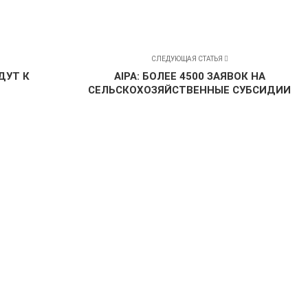
СЛЕДУЮЩАЯ СТАТЬЯ
ДУТ К
AIPA: БОЛЕЕ 4500 ЗАЯВОК НА
СЕЛЬСКОХОЗЯЙСТВЕННЫЕ СУБСИДИИ