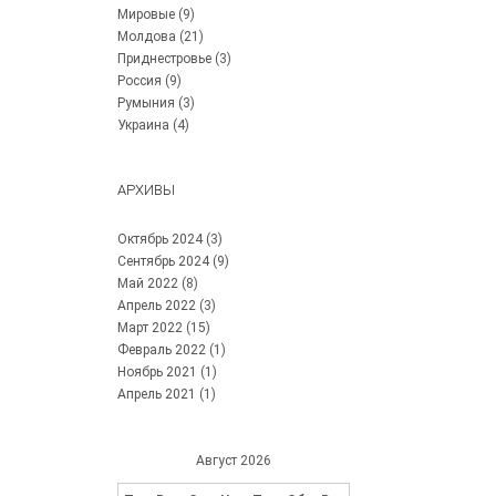
Мировые
(9)
Молдова
(21)
Приднестровье
(3)
Россия
(9)
Румыния
(3)
Украина
(4)
АРХИВЫ
Октябрь 2024
(3)
Сентябрь 2024
(9)
Май 2022
(8)
Апрель 2022
(3)
Март 2022
(15)
Февраль 2022
(1)
Ноябрь 2021
(1)
Апрель 2021
(1)
Август 2026