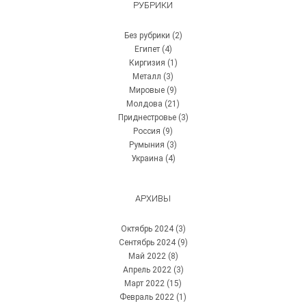
РУБРИКИ
Без рубрики
(2)
Египет
(4)
Киргизия
(1)
Металл
(3)
Мировые
(9)
Молдова
(21)
Приднестровье
(3)
Россия
(9)
Румыния
(3)
Украина
(4)
АРХИВЫ
Октябрь 2024
(3)
Сентябрь 2024
(9)
Май 2022
(8)
Апрель 2022
(3)
Март 2022
(15)
Февраль 2022
(1)