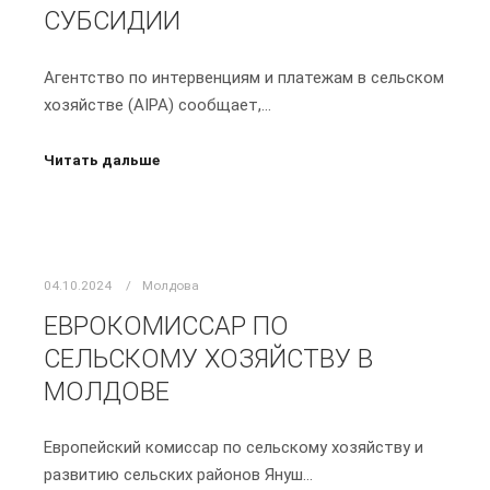
СУБСИДИИ
Агентство по интервенциям и платежам в сельском
хозяйстве (AIPA) сообщает,…
Читать дальше
04.10.2024
Молдова
ЕВРОКОМИССАР ПО
СЕЛЬСКОМУ ХОЗЯЙСТВУ В
МОЛДОВЕ
Европейский комиссар по сельскому хозяйству и
развитию сельских районов Януш…