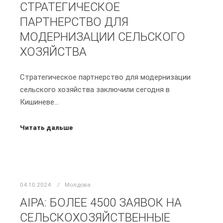
СТРАТЕГИЧЕСКОЕ
ПАРТНЕРСТВО ДЛЯ
МОДЕРНИЗАЦИИ СЕЛЬСКОГО
ХОЗЯЙСТВА
Стратегическое партнерство для модернизации
сельского хозяйства заключили сегодня в
Кишиневе…
Читать дальше
04.10.2024
Молдова
AIPA: БОЛЕЕ 4500 ЗАЯВОК НА
СЕЛЬСКОХОЗЯЙСТВЕННЫЕ