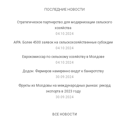
ПОСЛЕДНИЕ НОВОСТИ
Стратегическое партнерство для модернизации сельского
хозяйства
04.10.2024
AIPA: Более 4500 заявок на сельскохозяйственные субсидии
04.10.2024
Еврокомиссар по сельскому хозяйству в Молдове
04.10.2024
Додон: Фермеров намеренно ведут к банкротству
30.09.2024
Фрукты из Молдовы на международных рынках: рекорд
экспорта в 2023 году
30.09.2024
ВСЕ НОВОСТИ