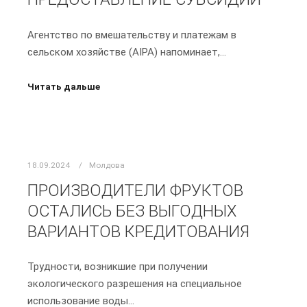
Агентство по вмешательству и платежам в
сельском хозяйстве (AIPA) напоминает,…
Читать дальше
18.09.2024
Молдова
ПРОИЗВОДИТЕЛИ ФРУКТОВ
ОСТАЛИСЬ БЕЗ ВЫГОДНЫХ
ВАРИАНТОВ КРЕДИТОВАНИЯ
Трудности, возникшие при получении
экологического разрешения на специальное
использование воды…