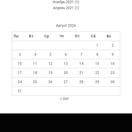
Ноябрь 2021
(1)
Апрель 2021
(1)
Август 2026
Пн
Вт
Ср
Чт
Пт
Сб
Вс
1
2
3
4
5
6
7
8
9
10
11
12
13
14
15
16
17
18
19
20
21
22
23
24
25
26
27
28
29
30
31
« Окт