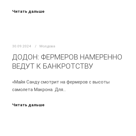
Читать дальше
30.09.2024
Молдова
ДОДОН: ФЕРМЕРОВ НАМЕРЕННО
ВЕДУТ К БАНКРОТСТВУ
«Майя Санду смотрит на фермеров с высоты
самолета Макрона. Для…
Читать дальше