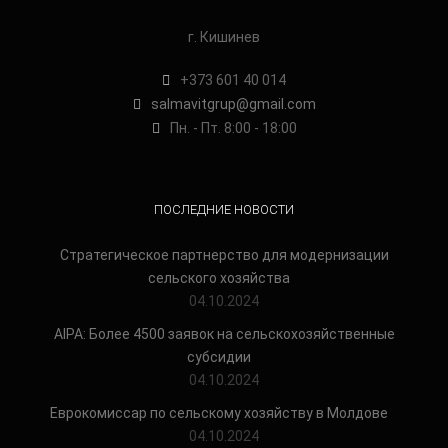
г. Кишинев
+373 601 40 014
salmavitgrup@gmail.com
Пн. - Пт. 8:00 - 18:00
ПОСЛЕДНИЕ НОВОСТИ
Стратегическое партнерство для модернизации
сельского хозяйства
04.10.2024
AIPA: Более 4500 заявок на сельскохозяйственные
субсидии
04.10.2024
Еврокомиссар по сельскому хозяйству в Молдове
04.10.2024