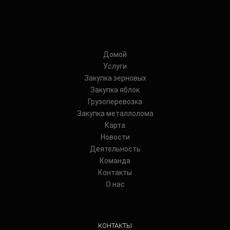
Домой
Услуги
Закупка зерновых
Закупка яблок
Грузоперевозка
Закупка металлолома
Карта
Новости
Деятельность
Команда
Контакты
О нас
КОНТАКТЫ