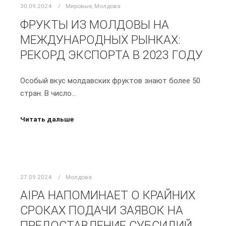
30.09.2024
Мировые
,
Молдова
ФРУКТЫ ИЗ МОЛДОВЫ НА
МЕЖДУНАРОДНЫХ РЫНКАХ:
РЕКОРД ЭКСПОРТА В 2023 ГОДУ
Особый вкус молдавских фруктов знают более 50
стран. В число…
Читать дальше
27.09.2024
Молдова
AIPA НАПОМИНАЕТ О КРАЙНИХ
СРОКАХ ПОДАЧИ ЗАЯВОК НА
ПРЕДОСТАВЛЕНИЕ СУБСИДИЙ