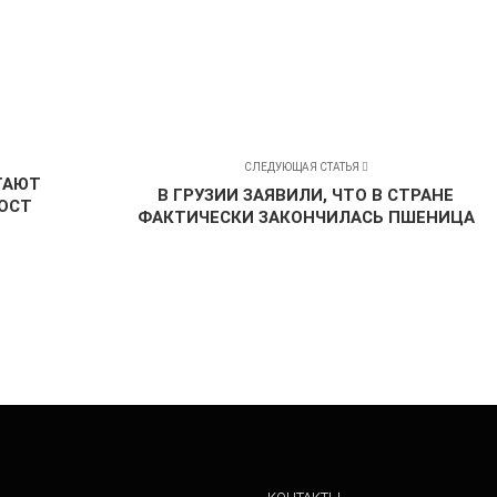
СЛЕДУЮЩАЯ СТАТЬЯ
ТАЮТ
В ГРУЗИИ ЗАЯВИЛИ, ЧТО В СТРАНЕ
ОСТ
ФАКТИЧЕСКИ ЗАКОНЧИЛАСЬ ПШЕНИЦА