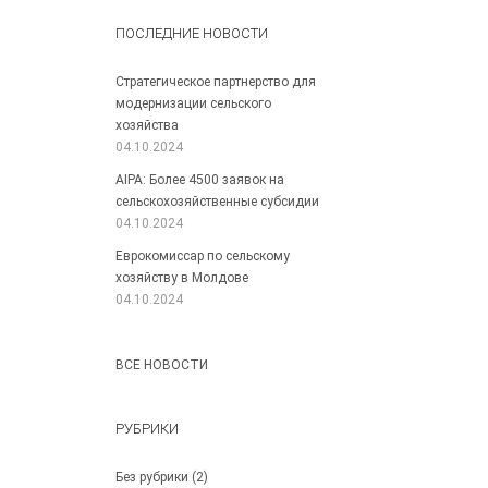
ПОСЛЕДНИЕ НОВОСТИ
Стратегическое партнерство для
модернизации сельского
хозяйства
04.10.2024
AIPA: Более 4500 заявок на
сельскохозяйственные субсидии
04.10.2024
Еврокомиссар по сельскому
хозяйству в Молдове
04.10.2024
ВСЕ НОВОСТИ
РУБРИКИ
Без рубрики
(2)