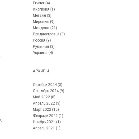
о
Египет
(4)
Киргизия
(1)
Металл
(3)
Мировые
(9)
,
Молдова
(21)
Приднестровье
(3)
Россия
(9)
Румыния
(3)
Украина
(4)
х
АРХИВЫ
Октябрь 2024
(3)
Сентябрь 2024
(9)
Май 2022
(8)
Апрель 2022
(3)
Март 2022
(15)
Февраль 2022
(1)
,
Ноябрь 2021
(1)
Апрель 2021
(1)