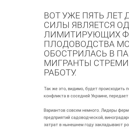
ВОТ УЖЕ ПЯТЬ ЛЕТ
СИЛЫ ЯВЛЯЕТСЯ ОД
ЛИМИТИРУЮЩИХ ФА
ПЛОДОВОДСТВА МО
ОБОСТРИЛАСЬ В П
МИГРАНТЫ СТРЕМИЛ
РАБОТУ.
Так же это, видимо, будет происходить 
конфликта в соседней Украине, передает 
Вариантов совсем немного. Лидеры ферм
предприятий садоводческой, виноградар
затрат в нынешнем году закладывают ро