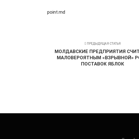
point.md
ПРЕДЫДУЩАЯ СТАТЬЯ
МОЛДАВСКИЕ ПРЕДПРИЯТИЯ СЧИ
МАЛОВЕРОЯТНЫМ «ВЗРЫВНОЙ» Р
ПОСТАВОК ЯБЛОК