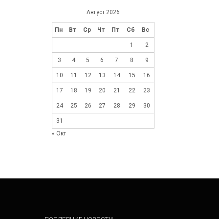
Август 2026
Пн
Вт
Ср
Чт
Пт
Сб
Вс
1
2
3
4
5
6
7
8
9
10
11
12
13
14
15
16
17
18
19
20
21
22
23
24
25
26
27
28
29
30
31
« Окт